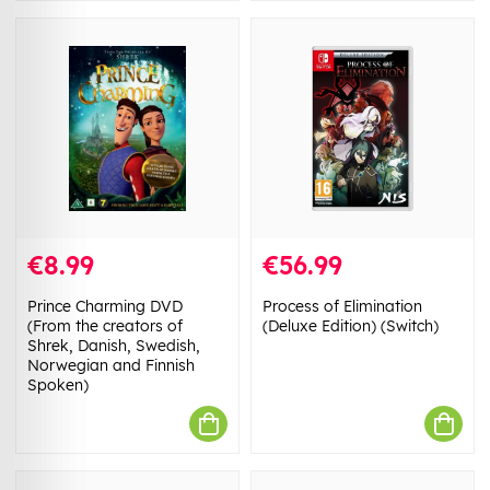
€8.99
€56.99
Prince Charming DVD
Process of Elimination
(From the creators of
(Deluxe Edition) (Switch)
Shrek, Danish, Swedish,
Norwegian and Finnish
Spoken)