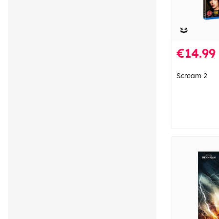
€14.99
Scream 2