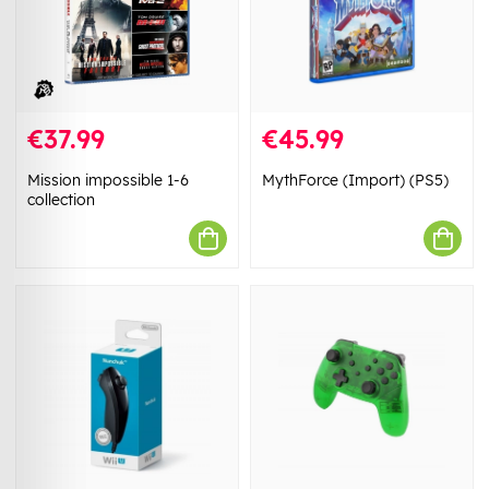
€37.99
€45.99
Mission impossible 1-6
MythForce (Import) (PS5)
collection