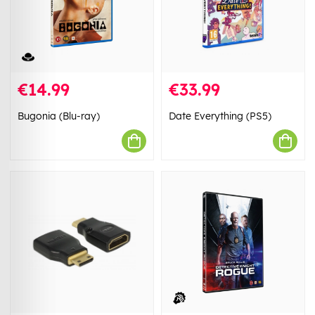
€14.99
€33.99
Bugonia (Blu-ray)
Date Everything (PS5)