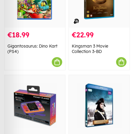
€18.99
€22.99
Gigantosaurus: Dino Kart
Kingsman 3 Movie
(PS4)
Collection 3-BD