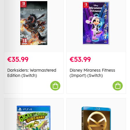
€35.99
€53.99
Darksiders: Warmastered
Disney Miraness Fitness
Edition (Switch)
(Import) (Switch)