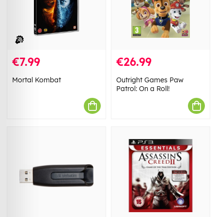
€7.99
€26.99
Mortal Kombat
Outright Games Paw
Patrol: On a Roll!