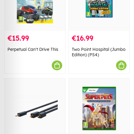
€15.99
€16.99
Perpetual Can't Drive This
Two Point Hospital (Jumbo
Edition) (PS4)