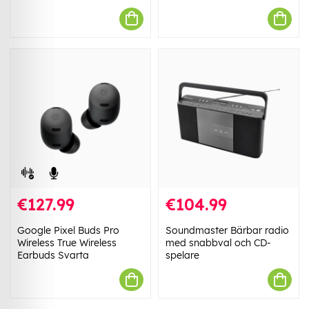
€127.99
€104.99
Google Pixel Buds Pro
Soundmaster Bärbar radio
Wireless True Wireless
med snabbval och CD-
Earbuds Svarta
spelare