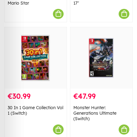
Mario Star
17"
€30.99
€47.99
30 In 1 Game Collection Vol
Monster Hunter:
1 (Switch)
Generations Ultimate
(Switch)