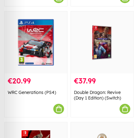
€20.99
€37.99
WRC Generations (PS4)
Double Dragon: Revive
(Day 1 Edition) (Switch)