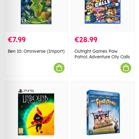
€7.99
€28.99
Ben 10: Omniverse (Import)
Outright Games Paw
Patrol: Adventure City Calls