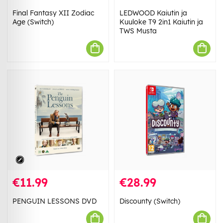
Final Fantasy XII Zodiac
LEDWOOD Kaiutin ja
Age (Switch)
Kuuloke T9 2in1 Kaiutin ja
TWS Musta
€11.99
€28.99
PENGUIN LESSONS DVD
Discounty (Switch)