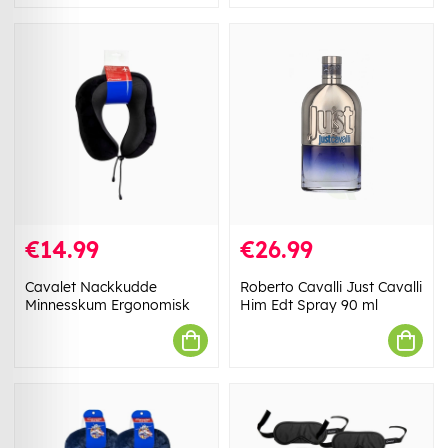
€14.99
€26.99
Cavalet Nackkudde
Roberto Cavalli Just Cavalli
Minnesskum Ergonomisk
Him Edt Spray 90 ml