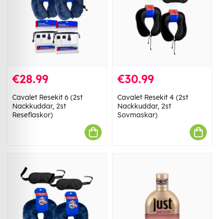
€28.99
€30.99
Cavalet Resekit 6 (2st
Cavalet Resekit 4 (2st
Nackkuddar, 2st
Nackkuddar, 2st
Reseflaskor)
Sovmaskar)