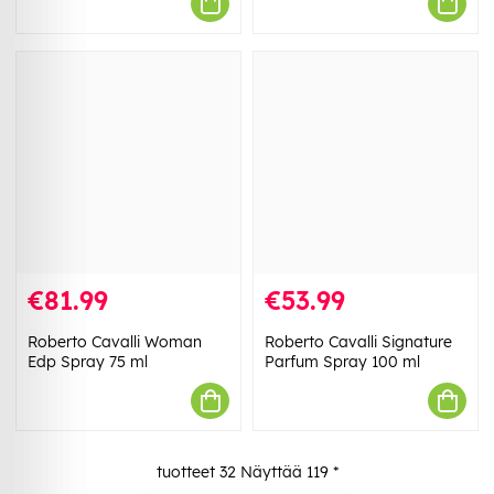
€81.99
€53.99
Roberto Cavalli Woman
Roberto Cavalli Signature
Edp Spray 75 ml
Parfum Spray 100 ml
tuotteet
32
Näyttää
119
*