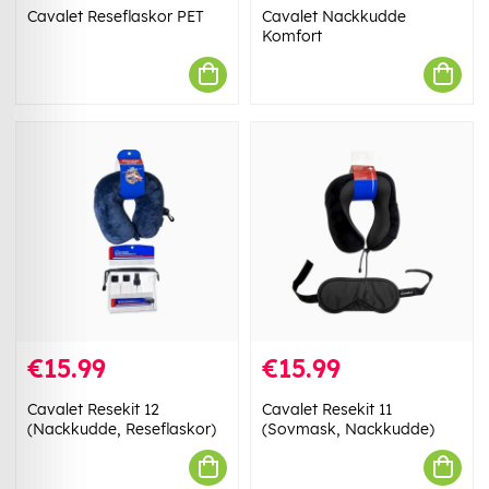
Cavalet Reseflaskor PET
Cavalet Nackkudde
Komfort
€15.99
€15.99
Cavalet Resekit 12
Cavalet Resekit 11
(Nackkudde, Reseflaskor)
(Sovmask, Nackkudde)