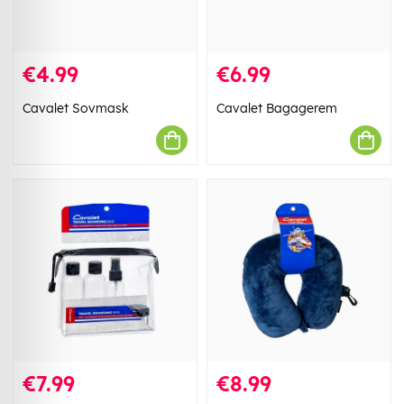
€4.99
€6.99
Cavalet Sovmask
Cavalet Bagagerem
€7.99
€8.99