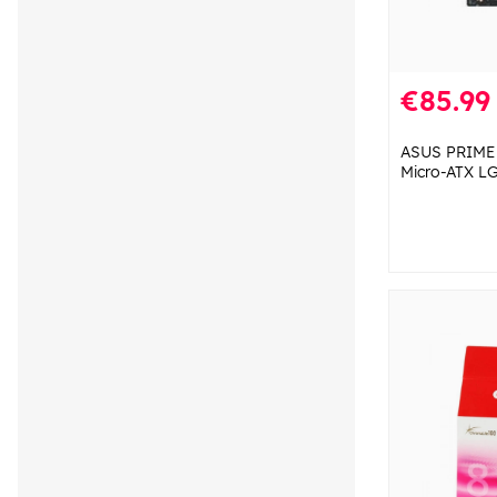
€85.99
ASUS PRIME
Micro-ATX LG