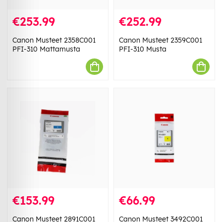
€253.99
€252.99
Canon Musteet 2358C001
Canon Musteet 2359C001
PFI-310 Mattamusta
PFI-310 Musta
€153.99
€66.99
Canon Musteet 2891C001
Canon Musteet 3492C001