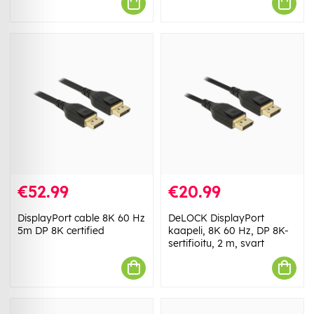
€52.99
€20.99
DisplayPort cable 8K 60 Hz
DeLOCK DisplayPort
5m DP 8K certified
kaapeli, 8K 60 Hz, DP 8K-
sertifioitu, 2 m, svart