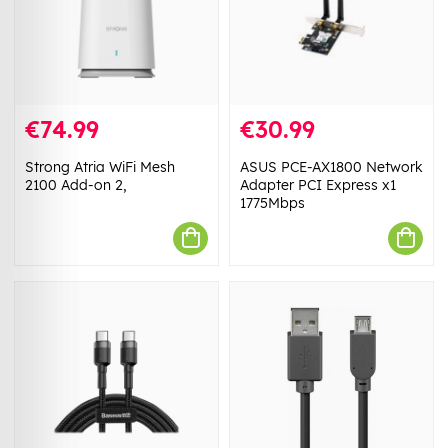
€74.99
€30.99
Strong Atria WiFi Mesh
ASUS PCE-AX1800 Network
2100 Add-on 2,
Adapter PCI Express x1
1775Mbps