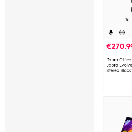
€270.9
Jabra Office
Jabra Evolve
Stereo Black