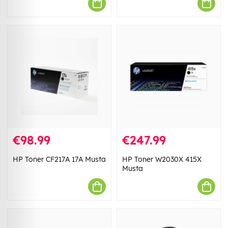
€98.99
€247.99
HP Toner CF217A 17A Musta
HP Toner W2030X 415X
Musta