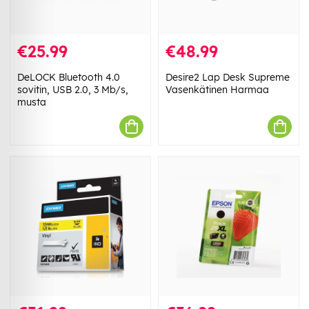
€25.99
€48.99
DeLOCK Bluetooth 4.0
Desire2 Lap Desk Supreme
sovitin, USB 2.0, 3 Mb/s,
Vasenkätinen Harmaa
musta