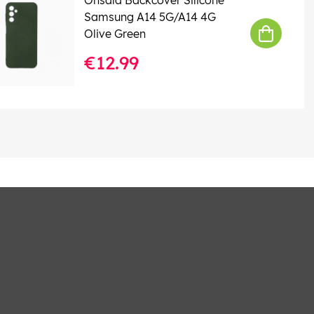
Samsung A14 5G/A14 4G
Olive Green
€12.99