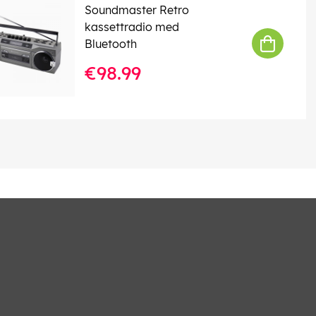
Soundmaster Retro
kassettradio med
Bluetooth
€98.99