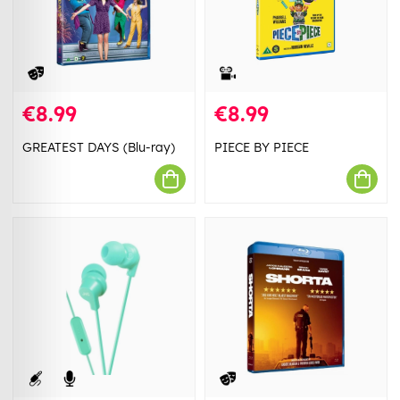
€8.99
€8.99
GREATEST DAYS (Blu-ray)
PIECE BY PIECE