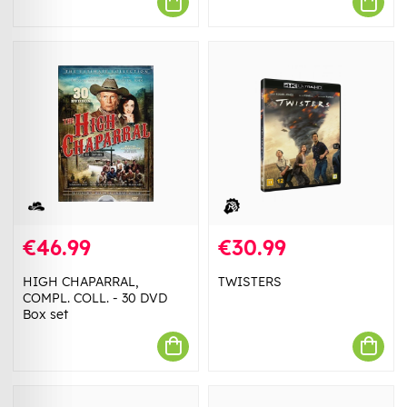
€46.99
€30.99
HIGH CHAPARRAL,
TWISTERS
COMPL. COLL. - 30 DVD
Box set