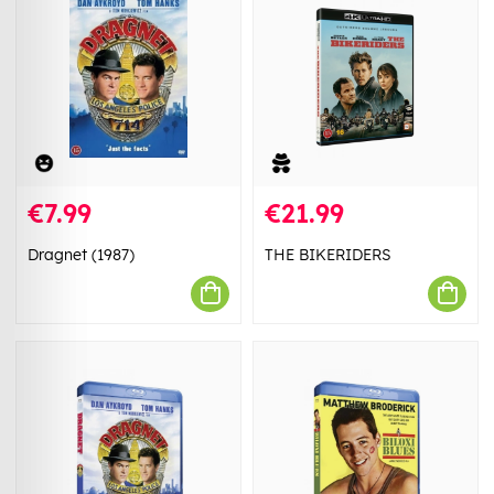
€7.99
€21.99
Dragnet (1987)
THE BIKERIDERS