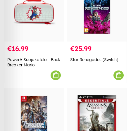
€16.99
€25.99
PowerA Suojakotelo - Brick
Star Renegades (Switch)
Breaker Mario