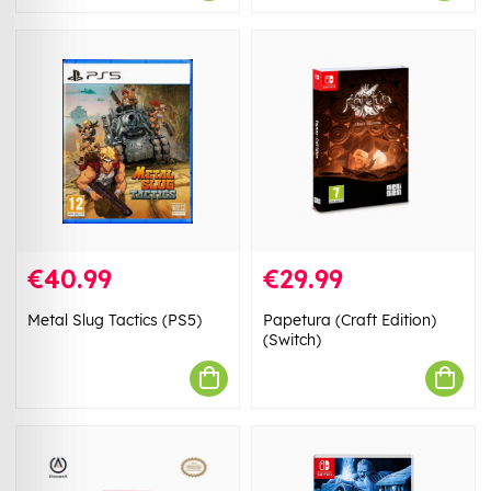
€40.99
€29.99
Metal Slug Tactics (PS5)
Papetura (Craft Edition)
(Switch)