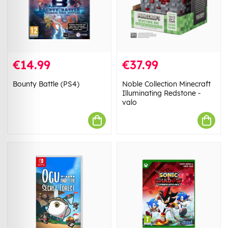
€14.99
€37.99
Bounty Battle (PS4)
Noble Collection Minecraft
Illuminating Redstone -
valo