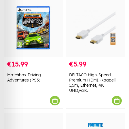
€15.99
€5.99
Matchbox Driving
DELTACO High-Speed
Adventures (PS5)
Premium HDMI -kaapeli,
1,5m, Ethernet, 4K
UHD,valk.