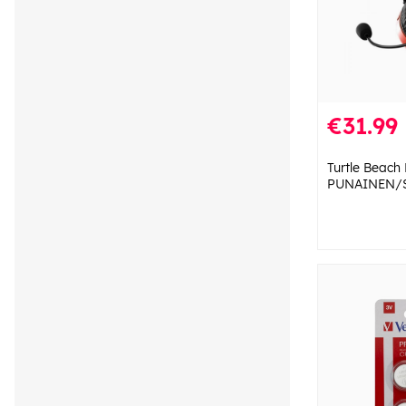
€31.99
Turtle Beach
PUNAINEN/