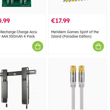
.99
€17.99
 Recharge Charge Accu
Meridiem Games Spirit of the
 AAA 550mAh 4 Pack
Island (Paradise Edition)