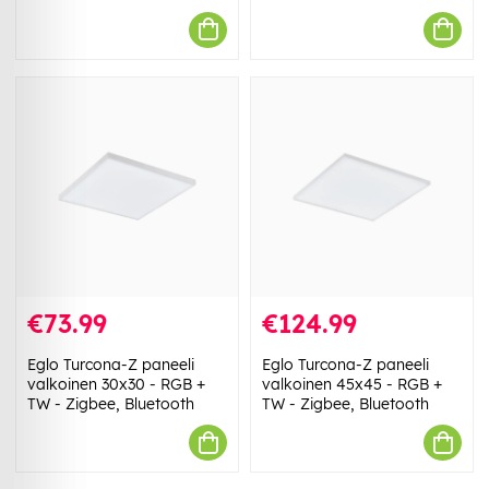
€73.99
€124.99
Eglo Turcona-Z paneeli
Eglo Turcona-Z paneeli
valkoinen 30x30 - RGB +
valkoinen 45x45 - RGB +
TW - Zigbee, Bluetooth
TW - Zigbee, Bluetooth