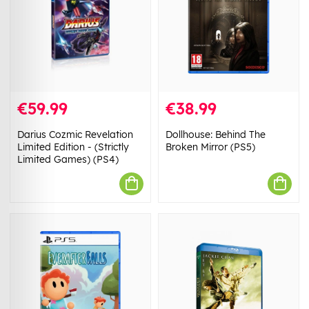
€59.99
€38.99
Darius Cozmic Revelation
Dollhouse: Behind The
Limited Edition - (Strictly
Broken Mirror (PS5)
Limited Games) (PS4)