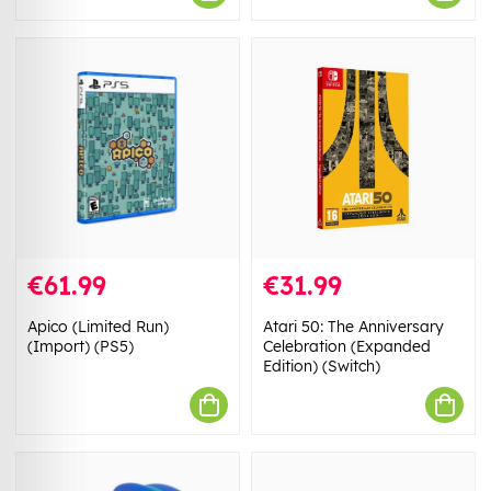
€61.99
€31.99
Apico (Limited Run)
Atari 50: The Anniversary
(Import) (PS5)
Celebration (Expanded
Edition) (Switch)