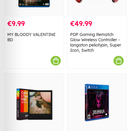
€9.99
€49.99
MY BLOODY VALENTINE
PDP Gaming Rematch
BD
Glow Wireless Controller -
langaton peliohjain, Super
Icon, Switch