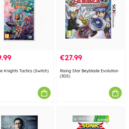
.99
€27.99
e Knights Tactics (Switch)
Rising Star Beyblade Evolution
(3DS)