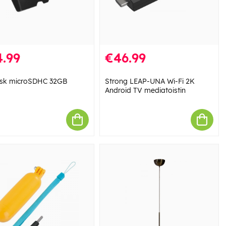
.99
€46.99
sk microSDHC 32GB
Strong LEAP-UNA Wi-Fi 2K
Android TV mediatoistin