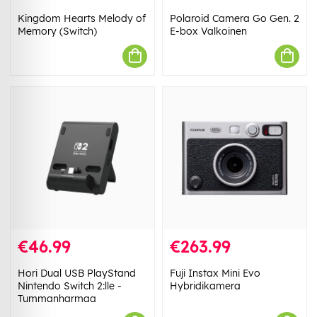
Kingdom Hearts Melody of
Polaroid Camera Go Gen. 2
Memory (Switch)
E-box Valkoinen
€46.99
€263.99
Hori Dual USB PlayStand
Fuji Instax Mini Evo
Nintendo Switch 2:lle -
Hybridikamera
Tummanharmaa