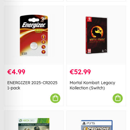
€4.99
€52.99
ENERGIZER 2025-CR2025
Mortal Kombat: Legacy
1-pack
Kollection (Switch)