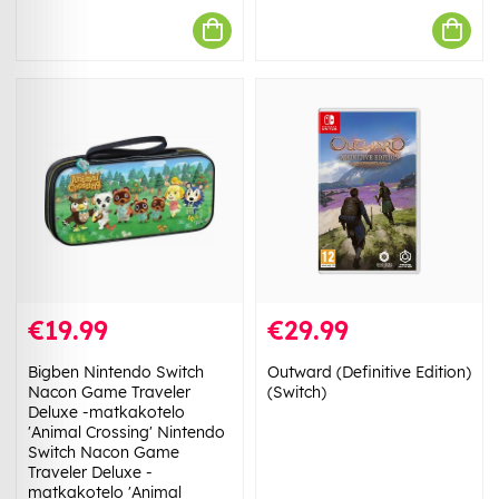
€19.99
€29.99
Bigben Nintendo Switch
Outward (Definitive Edition)
Nacon Game Traveler
(Switch)
Deluxe -matkakotelo
'Animal Crossing' Nintendo
Switch Nacon Game
Traveler Deluxe -
matkakotelo 'Animal