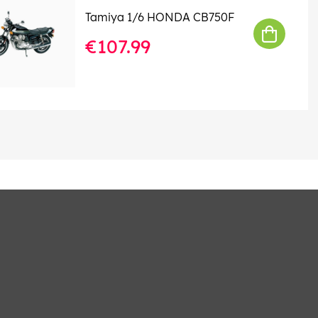
Tamiya 1/6 HONDA CB750F
€107.99