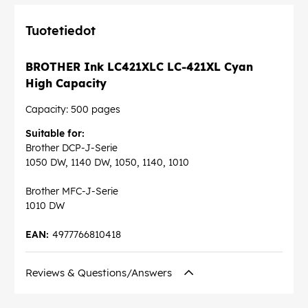
Tuotetiedot
BROTHER Ink LC421XLC LC-421XL Cyan
High Capacity
Capacity: 500 pages
Suitable for:
Brother DCP-J-Serie
1050 DW, 1140 DW, 1050, 1140, 1010
Brother MFC-J-Serie
1010 DW
EAN:
4977766810418
Reviews & Questions/Answers