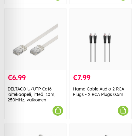
€6.99
€7.99
DELTACO U/UTP Cat6
Hama Cable Audio 2 RCA
laitekaapeli, litteä, 10m,
Plugs - 2 RCA Plugs 0.5m
250MHz, valkoinen