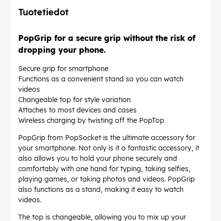
Tuotetiedot
PopGrip for a secure grip without the risk of
dropping your phone.
Secure grip for smartphone
Functions as a convenient stand so you can watch
videos
Changeable top for style variation
Attaches to most devices and cases
Wireless charging by twisting off the PopTop
PopGrip from PopSocket is the ultimate accessory for
your smartphone. Not only is it a fantastic accessory, it
also allows you to hold your phone securely and
comfortably with one hand for typing, taking selfies,
playing games, or taking photos and videos. PopGrip
also functions as a stand, making it easy to watch
videos.
The top is changeable, allowing you to mix up your