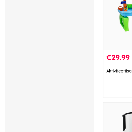
€29.99
Aktiviteettisa