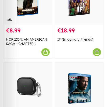
€8.99
€18.99
HORIZON: AN AMERICAN
IF (Imaginary Friends)
SAGA - CHAPTER 1