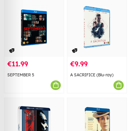
€11.99
€9.99
SEPTEMBER 5
A SACRIFICE (Blu-ray)