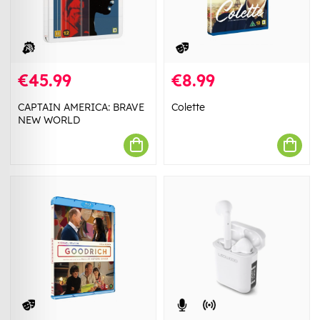
€45.99
€8.99
CAPTAIN AMERICA: BRAVE
Colette
NEW WORLD