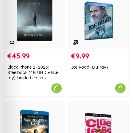
€45.99
€9.99
Black Phone 2 (2025)
Ice Road (Blu-ray)
Steelbook (4K UHD + Blu-
ray) Limited edition