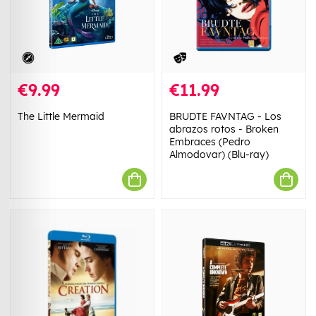
€9.99
€11.99
The Little Mermaid
BRUDTE FAVNTAG - Los
abrazos rotos - Broken
Embraces (Pedro
Almodovar) (Blu-ray)