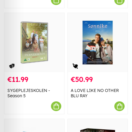
€11.99
€50.99
SYGEPLEJESKOLEN -
A LOVE LIKE NO OTHER
Season 5
BLU RAY