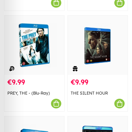
€9.99
€9.99
PREY, THE - (Blu-Ray)
THE SILENT HOUR