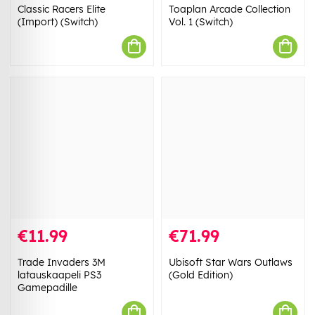
Classic Racers Elite
Toaplan Arcade Collection
(Import) (Switch)
Vol. 1 (Switch)
€11.99
€71.99
Trade Invaders 3M
Ubisoft Star Wars Outlaws
latauskaapeli PS3
(Gold Edition)
Gamepadille