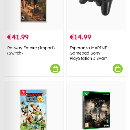
€41.99
€14.99
Railway Empire (Import)
Esperanza MARINE
(Switch)
Gamepad Sony
PlayStation 3 Svart