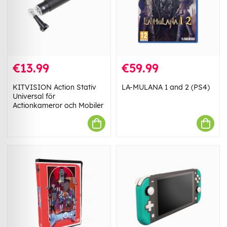
€13.99
€59.99
KITVISION Action Stativ
LA-MULANA 1 and 2 (PS4)
Universal för
Actionkameror och Mobiler