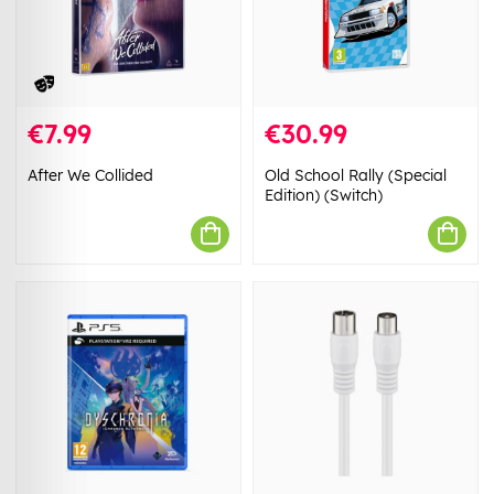
€7.99
€30.99
After We Collided
Old School Rally (Special
Edition) (Switch)