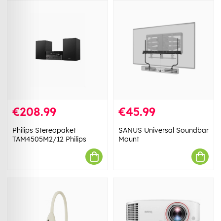
€208.99
€45.99
Philips Stereopaket
SANUS Universal Soundbar
TAM4505M2/12 Philips
Mount