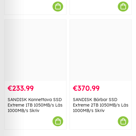
€233.99
€370.99
SANDISK Kannettava SSD
SANDISK Bärbar SSD
Extreme 1TB 1050MB/s Läs
Extreme 2TB 1050MB/s Läs
1000MB/s Skriv
1000MB/s Skriv