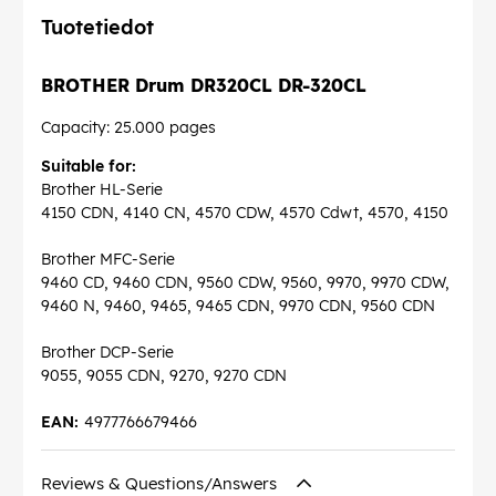
Tuotetiedot
BROTHER Drum DR320CL DR-320CL
Capacity: 25.000 pages
Suitable for:
Brother HL-Serie
4150 CDN, 4140 CN, 4570 CDW, 4570 Cdwt, 4570, 4150
Brother MFC-Serie
9460 CD, 9460 CDN, 9560 CDW, 9560, 9970, 9970 CDW,
9460 N, 9460, 9465, 9465 CDN, 9970 CDN, 9560 CDN
Brother DCP-Serie
9055, 9055 CDN, 9270, 9270 CDN
EAN:
4977766679466
Reviews & Questions/Answers