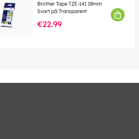
Brother Tape TZE-141 18mm
Svart på Transparent
€22.99