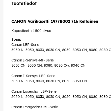
Tuotetiedot
CANON Värikasetti 1977B002 716 Keltainen
Kapasiteetti: 1.500 sivua
Sopii:
Canon LBP-Serie
5050 N, 5050, 8030, 8030 CN, 8050, 8050 CN, 8080, 8080 
Canon I-Sensys-MF-Serie
8030 CN, 8050 CN, 8080, 8080 CW, 8040 CN
Canon I-Sensys-LBP-Serie
5050 N, 5050, 8030, 8030 CN, 8050, 8050 CN
Canon Lasershot LBP-Serie
5050 N, 5050, 8030, 8030 CN, 8050, 8050 CN, 8080, 8080 
Canon Imageclass MF-Serie