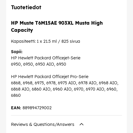
Tuotetiedot
HP Muste T6M15AE 903XL Musta High
Capacity
Kapasiteetti: 1 x 21.5 ml / 825 sivua
Sopii:
HP Hewlett Packard Officejet-Serie
6950, 6950, 6950 AIO, 6950
HP Hewlett Packard Officejet Pro-Serie
6868, 6968, 6975, 6978, 6975 AIO, 6978 AIO, 6968 AIO,
6868 AIO, 6860 AIO, 6960 AIO, 6970, 6970 AIO, 6960,
6860
EAN:
889894729002
Reviews & Questions/Answers