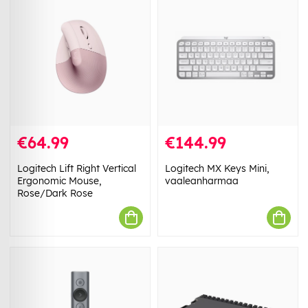
€64.99
€144.99
Logitech Lift Right Vertical
Logitech MX Keys Mini,
Ergonomic Mouse,
vaaleanharmaa
Rose/Dark Rose